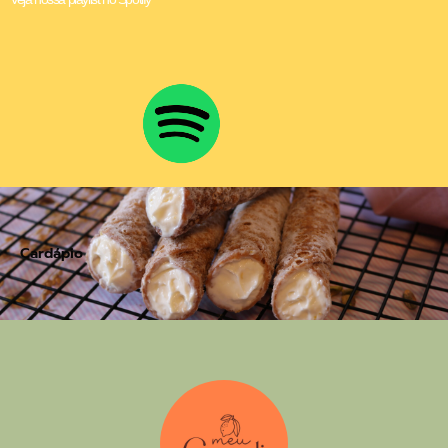
Cardápio