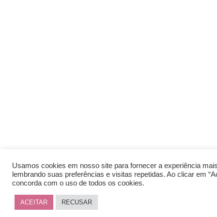
Usamos cookies em nosso site para fornecer a experiência mais
lembrando suas preferências e visitas repetidas. Ao clicar em “Ac
concorda com o uso de todos os cookies.
ACEITAR
RECUSAR